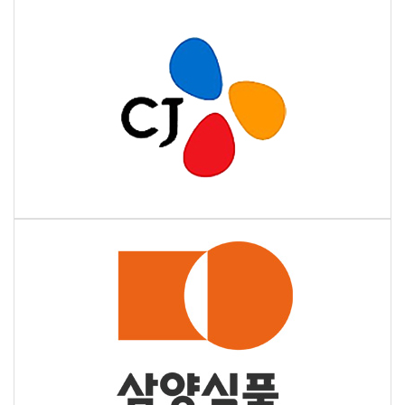
khách hàng