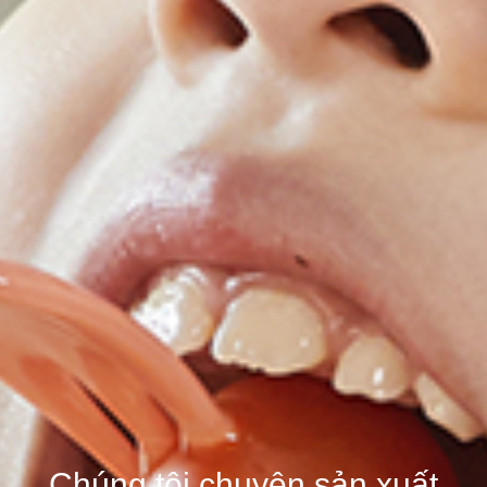
Chúng tôi chuyên sản xuất