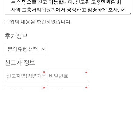
위의 내용을 확인하였습니다.
추가정보
신고자 정보
고충민원신고