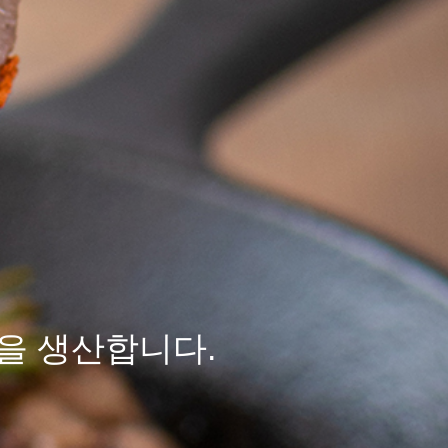
을 생산합니다.