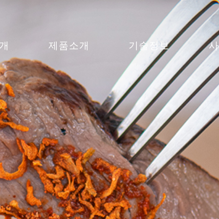
개
제품소개
기술정보
사