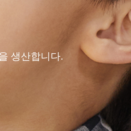
을 생산합니다.