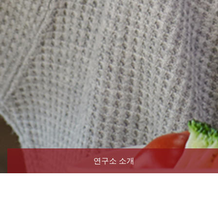
연구소 소개