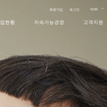
KOR
회원가입
로그인
업현황
지속가능경영
고객지원