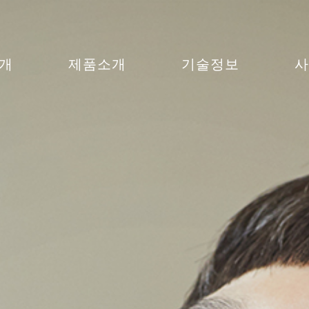
개
제품소개
기술정보
사