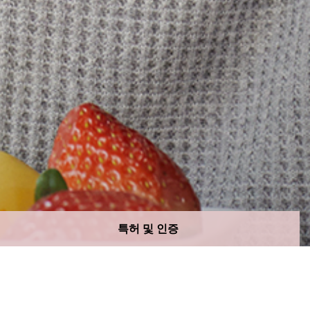
특허 및 인증