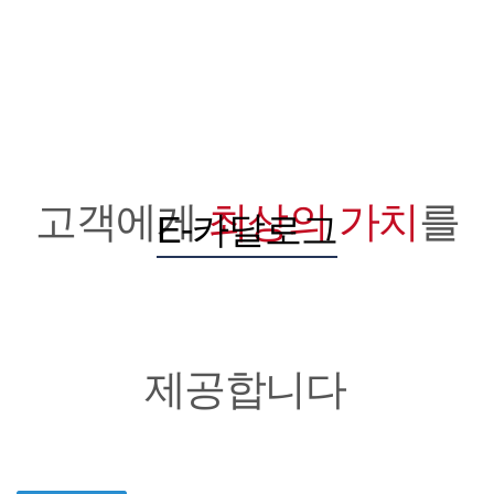
고객에게
최상의 가치
를
E-카달로그
제공합니다