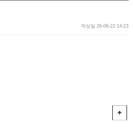
작성일 26-06-22 14:23