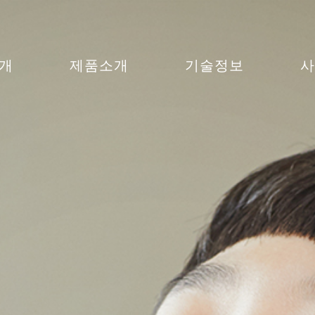
개
제품소개
기술정보
사