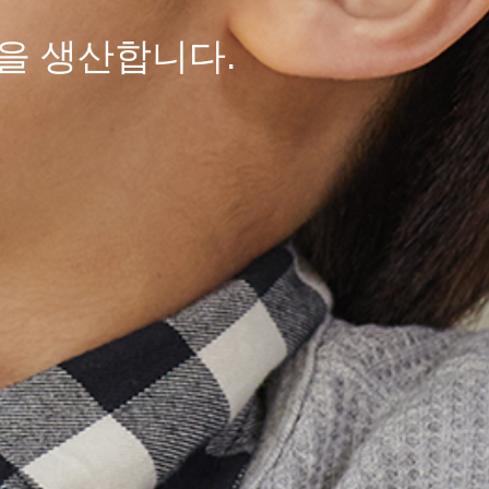
을 생산합니다.